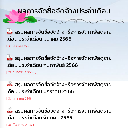
การ
ดำเนิน
ผลการจัดซื้อจัดจ้างประจำเดือน
งาน
การ
ให้
สรุปผลการจัดซื้อจัดจ้างหรือการจัดหาพัสดุราย
บริการ
เดือน ประจำเดือน มีนาคม 2566
[ 31 มีนาคม 2566 ]
แผนการ
ใช้
สรุปผลการจัดซื้อจัดจ้างหรือการจัดหาพัสดุราย
จ่าย
เดือน ประจำเดือน กุมภาพันธ์ 2566
งบ
ประมาณ
[ 28 กุมภาพันธ์ 2566 ]
ประจำ
ปี
สรุปผลการจัดซื้อจัดจ้างหรือการจัดหาพัสดุราย
เดือน ประจำเดือน มกราคม 2566
การ
[ 31 มกราคม 2566 ]
บริหาร
และ
สรุปผลการจัดซื้อจัดจ้างหรือการจัดหาพัสดุราย
พัฒนา
เดือน ประจำเดือนธันวาคม 2565
ทรัพยากร
บุคคล
[ 30 ธันวาคม 2565 ]