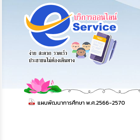
สายด่วนผู้
รับฟังความ
ร้องเรียน
บริหาร
คิดเห็น
ร้องทุกข์
ประชาชน
แผนพัฒนาการศึกษา พ.ศ.2566-2570