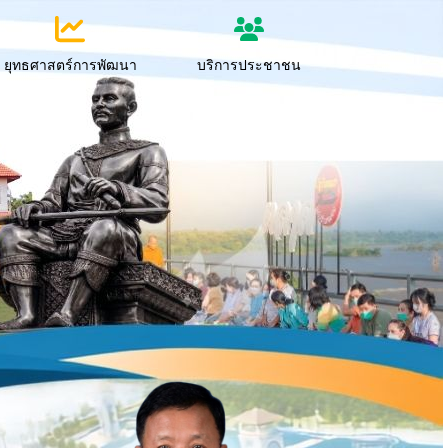
ยุทธศาสตร์การพัฒนา
บริการประชาชน