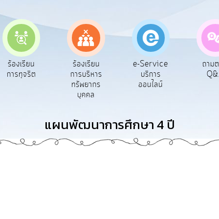
e-Service
ร้องเรียน
ร้องเรียน
ถาม
บริการ
การทุจริต
การบริหาร
Q&
ออนไลน์
ทรัพยากร
บุคคล
แผนพัฒนาการศึกษา 4 ปี