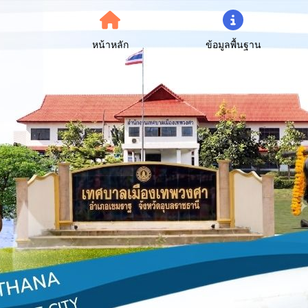
หน้าหลัก
ข้อมูลพื้นฐาน